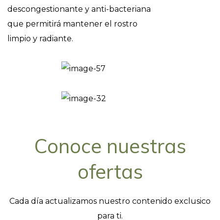
descongestionante y anti-bacteriana
que permitirá mantener el rostro
limpio y radiante.
Conoce nuestras
ofertas
Cada día actualizamos nuestro contenido exclusico
para ti.