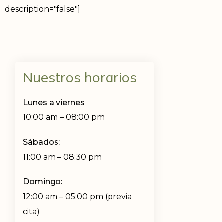
description="false"]
Nuestros horarios
Lunes a viernes
10:00 am – 08:00 pm
Sábados:
11:00 am – 08:30 pm
Domingo:
12:00 am – 05:00 pm (previa
cita)