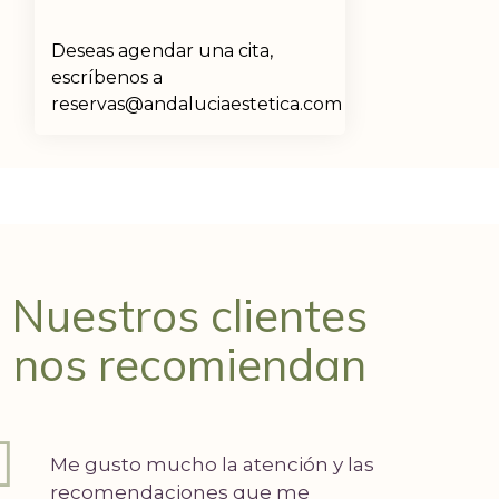
Deseas agendar una cita,
escríbenos a
reservas@andaluciaestetica.com
Nuestros clientes
nos recomiendan
Me gusto mucho la atención y las
recomendaciones que me