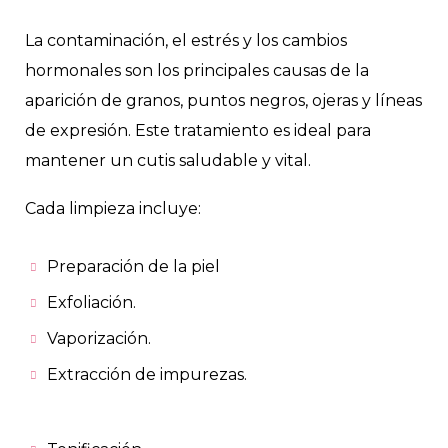
La contaminación, el estrés y los cambios
hormonales son los principales causas de la
aparición de granos, puntos negros, ojeras y líneas
de expresión. Este tratamiento es ideal para
mantener un cutis saludable y vital.
Cada limpieza incluye:
Preparación de la piel
Exfoliación.
Vaporización.
Extracción de impurezas.