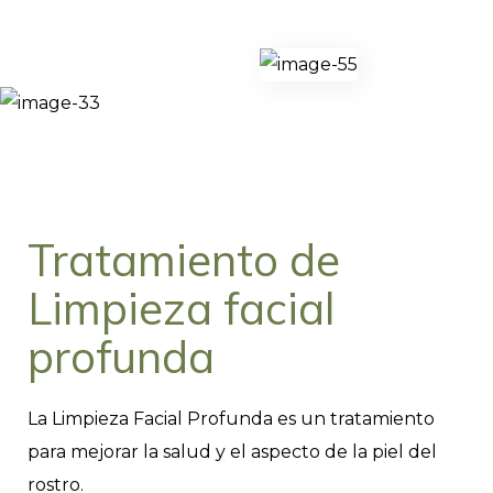
Tratamiento de
Limpieza facial
profunda
La Limpieza Facial Profunda es un tratamiento
para mejorar la salud y el aspecto de la piel del
rostro.