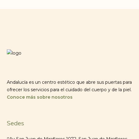
Andalucía es un centro estético que abre sus puertas para
ofrecer los servicios para el cuidado del cuerpo y de la piel.
Conoce más sobre nosotros
Sedes