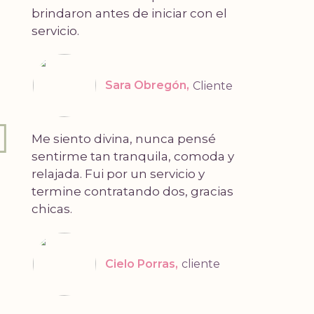
brindaron antes de iniciar con el
servicio.
Sara Obregón
Cliente
Me siento divina, nunca pensé
sentirme tan tranquila, comoda y
relajada. Fui por un servicio y
termine contratando dos, gracias
chicas.
Cielo Porras
cliente