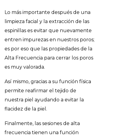
Lo más importante después de una
limpieza facial y la extracción de las
espinillas es evitar que nuevamente
entren impurezas en nuestros poros;
es por eso que las propiedades de la
Alta Frecuencia para cerrar los poros
es muy valorada.
Así mismo, gracias a su función física
permite reafirmar el tejido de
nuestra piel ayudando a evitar la
flacidez de la piel.
Finalmente, las sesiones de alta
frecuencia tienen una función