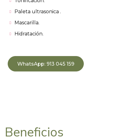
Tonificación.
Paleta ultrasonica .
Mascarilla.
Hidratación.
WhatsApp: 913 045 159
Beneficios