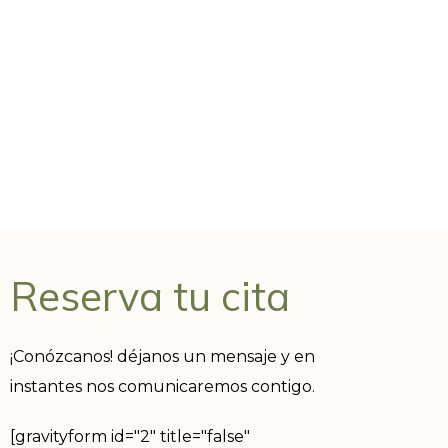
Reserva tu cita
¡Conózcanos! déjanos un mensaje y en
instantes nos comunicaremos contigo.
[gravityform id="2" title="false"