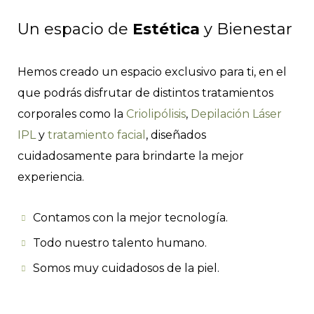
Un espacio de
Estética
y Bienestar
Hemos creado un espacio exclusivo para ti, en el
que podrás disfrutar de distintos tratamientos
corporales como la
Criolipólisis
,
Depilación Láser
IPL
y
tratamiento facial
, diseñados
cuidadosamente para brindarte la mejor
experiencia.
Contamos con la mejor tecnología.
Todo nuestro talento humano.
Somos muy cuidadosos de la piel.