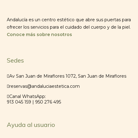
Andalucía es un centro estético que abre sus puertas para
ofrecer los servicios para el cuidado del cuerpo y de la piel.
Conoce más sobre nosotros
Sedes
Av San Juan de Miraflores 1072, San Juan de Miraflores
reservas@andaluciaestetica.com
Canal WhatsApp:
913 045 159 | 950 276 495
Ayuda al usuario