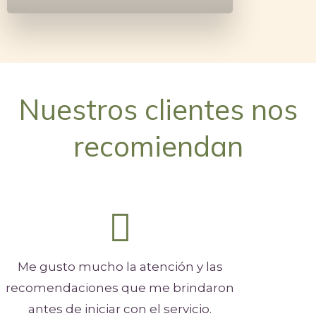
Nuestros clientes nos
recomiendan
Me gusto mucho la atención y las
recomendaciones que me brindaron
antes de iniciar con el servicio.