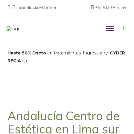
andalucia.estetica
+
51 913 045 159
Hasta 50% Dscto
en tratamientos. Ingresa a 👉
CYBER
REGIA
👈
Andalucía Centro de
Estética en Lima sur