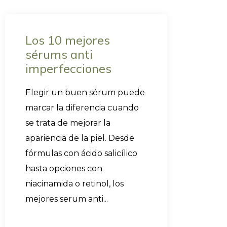
Los 10 mejores
sérums anti
imperfecciones
Elegir un buen sérum puede
marcar la diferencia cuando
se trata de mejorar la
apariencia de la piel. Desde
fórmulas con ácido salicílico
hasta opciones con
niacinamida o retinol, los
mejores serum anti...