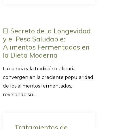
El Secreto de la Longevidad
y el Peso Saludable:
Alimentos Fermentados en
la Dieta Moderna
La ciencia y la tradición culinaria
convergen en la creciente popularidad
de los alimentos fermentados,
revelando su...
Tratamientos de