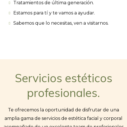
Tratamientos de última generación.
Estamos para tí y te vamos a ayudar.
Sabemos que lo necesitas, ven a visitarnos.
Servicios estéticos
profesionales.
Te ofrecemos la oportunidad de disfrutar de una
amplia gama de servicios de estética facial y corporal
acompañado de un excelente team de profesionales