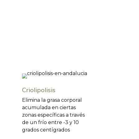
Criolipolisis
Elimina la grasa corporal
acumulada en ciertas
zonas específicas a través
de un frío entre -3 y 10
grados centígrados