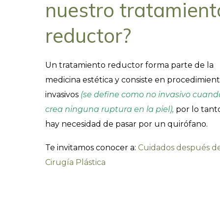
nuestro tratamient
reductor?
Un tratamiento reductor forma parte de la
medicina estética y consiste en procedimien
invasivos
(se define como no invasivo cuand
crea ninguna ruptura en la piel),
por lo tant
hay necesidad de pasar por un quirófano.
Te invitamos conocer a:
Cuidados después d
Cirugía Plástica