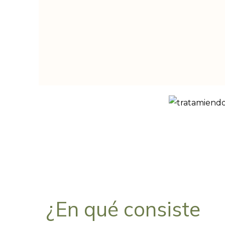
¿En qué consiste