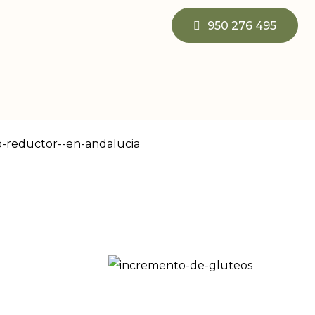
950 276 495