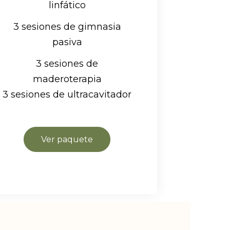
linfático
3 sesiones de gimnasia
pasiva
3 sesiones de
maderoterapia
3 sesiones de ultracavitador
Ver paquete