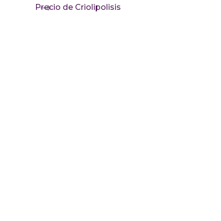
Precio de Criolipolisis