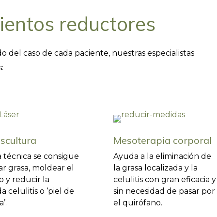
ientos reductores
 del caso de cada paciente, nuestras especialistas
:
scultura
Mesoterapia corporal
 técnica se consigue
Ayuda a la eliminación de
ar grasa, moldear el
la grasa localizada y la
 y reducir la
celulitis con gran eficacia y
 celulitis o ‘piel de
sin necesidad de pasar por
’.
el quirófano.