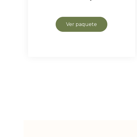
Ver paquete