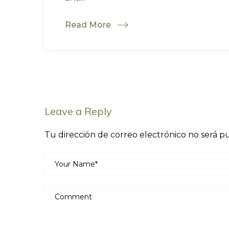
Read More
Leave a Reply
Tu dirección de correo electrónico no será pu
Your Name*
Comment