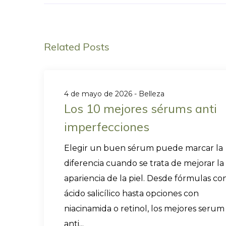
Related Posts
4 de mayo de 2026
Belleza
Los 10 mejores sérums anti
imperfecciones
Elegir un buen sérum puede marcar la
diferencia cuando se trata de mejorar la
apariencia de la piel. Desde fórmulas co
ácido salicílico hasta opciones con
niacinamida o retinol, los mejores serum
anti...