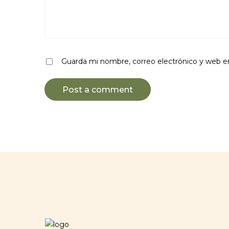
Guarda mi nombre, correo electrónico y web e
Post a comment