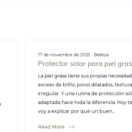
17 de noviembre de 2025
Belleza
Protector solar para piel gra
La piel grasa tiene sus propias necesidad
exceso de brillo, poros dilatados, textur
irregular. Y una rutina de protección sol
adaptada hace toda la diferencia. Hoy t
n
voy a explicar por qué un buen...
Read More