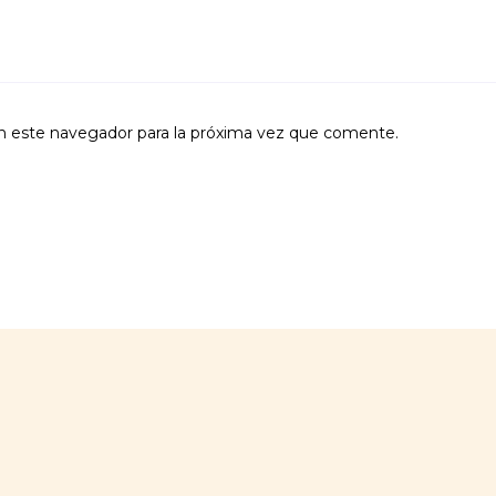
n este navegador para la próxima vez que comente.