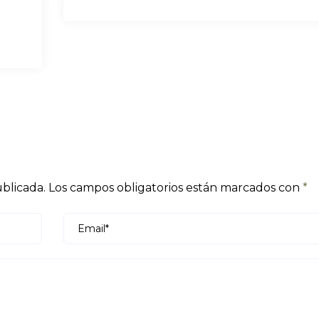
blicada.
Los campos obligatorios están marcados con
*
Email*