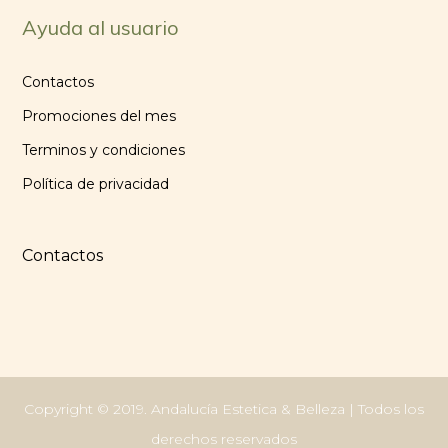
Ayuda al usuario
Contactos
Promociones del mes
Terminos y condiciones
Política de privacidad
Contactos
Copyright © 2019. Andalucía Estetica & Belleza | Todos los
derechos reservados