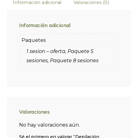
Información adicional
Valoraciones (0)
Información adicional
Paquetes
1 sesion – oferta, Paquete 5
sesiones, Paquete 8 sesiones
Valoraciones
No hay valoraciones aún.
Sé el primero en valorar “Depilación