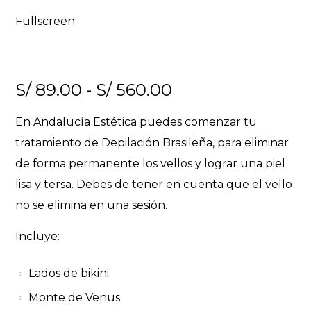
Fullscreen
Rango de precios
S/
89.00
-
S/
560.00
En Andalucía Estética puedes comenzar tu
tratamiento de Depilación Brasileña, para eliminar
de forma permanente los vellos y lograr una piel
lisa y tersa. Debes de tener en cuenta que el vello
no se elimina en una sesión.
Incluye:
Lados de bikini.
Monte de Venus.