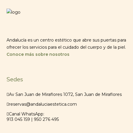
Andalucía es un centro estético que abre sus puertas para
ofrecer los servicios para el cuidado del cuerpo y de la piel.
Conoce más sobre nosotros
Sedes
Av San Juan de Miraflores 1072, San Juan de Miraflores
reservas@andaluciaestetica.com
Canal WhatsApp:
913 045 159 | 950 276 495