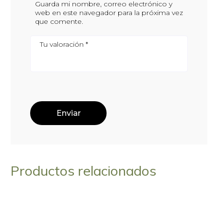
Guarda mi nombre, correo electrónico y
web en este navegador para la próxima vez
que comente.
Tu valoración
*
Productos relacionados