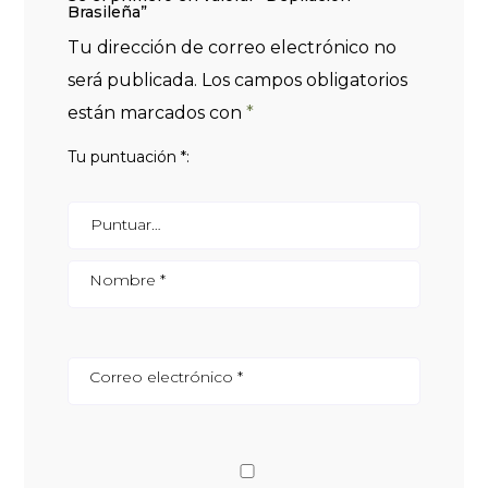
Brasileña”
Tu dirección de correo electrónico no
será publicada.
Los campos obligatorios
están marcados con
*
Tu puntuación
*
Nombre
*
Correo electrónico
*