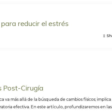
para reducir el estrés
Sh
 Post-Cirugía
ca va más allá de la búsqueda de cambios físicos; implica
oria efectiva. En este artículo, profundizaremos en las