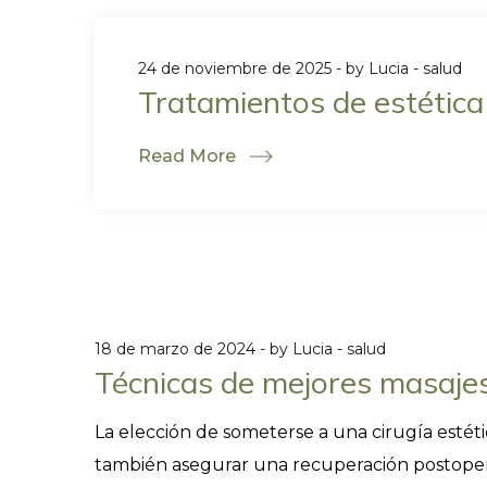
24 de noviembre de 2025
by
Lucia
salud
Tratamientos de estética 
Read More
18 de marzo de 2024
by
Lucia
salud
Técnicas de mejores masajes
La elección de someterse a una cirugía estéti
también asegurar una recuperación postoperat