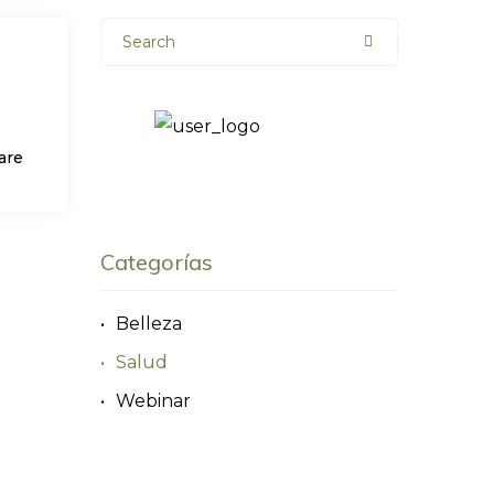
Search
are
Categorías
Belleza
Salud
Webinar