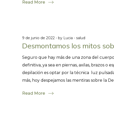
Read More
9 de junio de 2022
by
Lucia
salud
Desmontamos los mitos sobr
Seguro que hay más de una zona del cuerpo 
definitiva, ya sea en piernas, axilas, brazos 
depilación es optar por la técnica luz pulsad
más, hoy despejamos las mentiras sobre la Depi
Read More