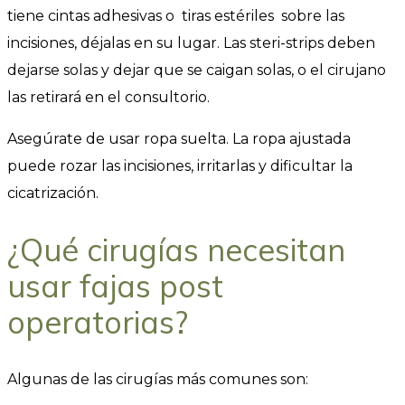
tiene cintas adhesivas o tiras estériles sobre las
incisiones, déjalas en su lugar. Las steri-strips deben
dejarse solas y dejar que se caigan solas, o el cirujano
las retirará en el consultorio.
Asegúrate de usar ropa suelta. La ropa ajustada
puede rozar las incisiones, irritarlas y dificultar la
cicatrización.
¿Qué cirugías necesitan
usar fajas post
operatorias?
Algunas de las cirugías más comunes son: