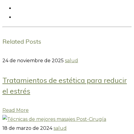
Related Posts
24 de noviembre de 2025
salud
Tratamientos de estética para reducir
el estrés
Read More
18 de marzo de 2024
salud