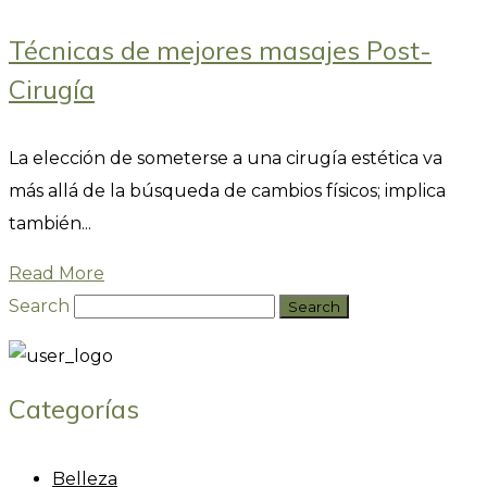
Técnicas de mejores masajes Post-
Cirugía
La elección de someterse a una cirugía estética va
más allá de la búsqueda de cambios físicos; implica
también...
Read More
Search
Categorías
Belleza