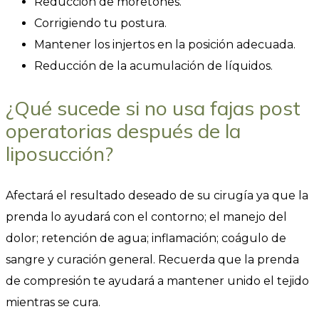
Reducción de moretones.
Corrigiendo tu postura.
Mantener los injertos en la posición adecuada.
Reducción de la acumulación de líquidos.
¿Qué sucede si no usa fajas post
operatorias después de la
liposucción?
Afectará el resultado deseado de su cirugía ya que la
prenda lo ayudará con el contorno; el manejo del
dolor; retención de agua; inflamación; coágulo de
sangre y curación general. Recuerda que la prenda
de compresión te ayudará a mantener unido el tejido
mientras se cura.