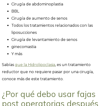
Cirugía de abdominoplastia
BBL
Cirugía de aumento de senos
Todos los tratamientos relacionados con las
liposucciones
Cirugía de levantamiento de senos
ginecomastia
Y más
Sabías
que la Hidrolipoclasia
, es un tratamiento
reductor que no requiere pasar por una cirugía,
conoce más de este tratamiento.
¿Por qué debo usar fajas
post operatorias después