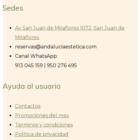
Sedes
Av San Juan de Miraflores 1072, San Juan de
Miraflores
reservas@andaluciaestetica.com
Canal WhatsApp:
913 045 159 | 950 276 495
Ayuda al usuario
Contactos
Promociones del mes
Terminos y condiciones
Política de privacidad