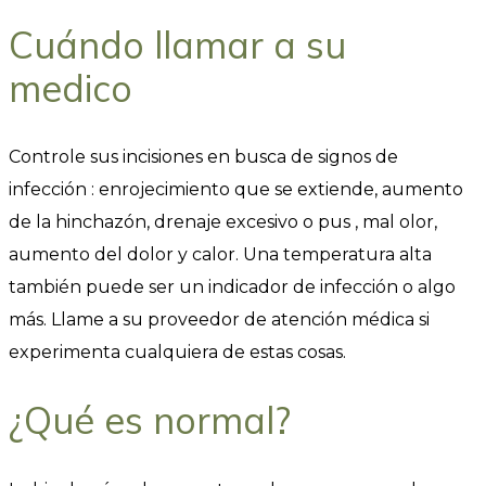
Cuándo llamar a su
medico
Controle sus incisiones en busca de signos de
infección : enrojecimiento que se extiende, aumento
de la hinchazón, drenaje excesivo o pus , mal olor,
aumento del dolor y calor. Una temperatura alta
también puede ser un indicador de infección o algo
más. Llame a su proveedor de atención médica si
experimenta cualquiera de estas cosas.
¿Qué es normal?