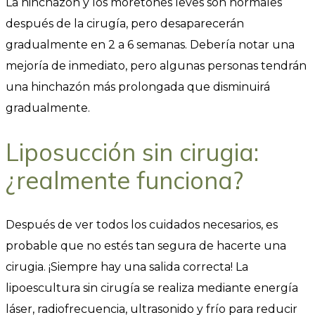
La hinchazón y los moretones leves son normales
después de la cirugía, pero desaparecerán
gradualmente en 2 a 6 semanas. Debería notar una
mejoría de inmediato, pero algunas personas tendrán
una hinchazón más prolongada que disminuirá
gradualmente.
Liposucción sin cirugia:
¿realmente funciona?
Después de ver todos los cuidados necesarios, es
probable que no estés tan segura de hacerte una
cirugia. ¡Siempre hay una salida correcta! La
lipoescultura sin cirugía se realiza mediante energía
láser, radiofrecuencia, ultrasonido y frío para reducir