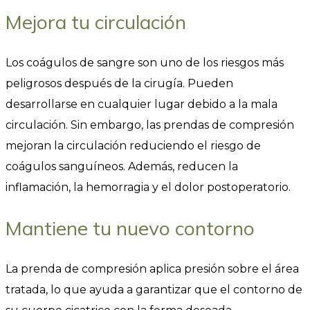
Mejora tu circulación
Los coágulos de sangre son uno de los riesgos más
peligrosos después de la cirugía. Pueden
desarrollarse en cualquier lugar debido a la mala
circulación. Sin embargo, las prendas de compresión
mejoran la circulación reduciendo el riesgo de
coágulos sanguíneos. Además, reducen la
inflamación, la hemorragia y el dolor postoperatorio.
Mantiene tu nuevo contorno
La prenda de compresión aplica presión sobre el área
tratada, lo que ayuda a garantizar que el contorno de