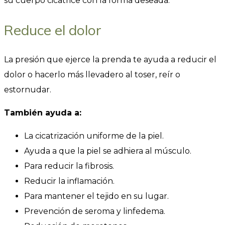
su cuerpo cicatrice con la forma deseada.
Reduce el dolor
La presión que ejerce la prenda te ayuda a reducir el
dolor o hacerlo más llevadero al toser, reír o
estornudar.
También ayuda a:
La cicatrización uniforme de la piel.
Ayuda a que la piel se adhiera al músculo.
Para reducir la fibrosis.
Reducir la inflamación.
Para mantener el tejido en su lugar.
Prevención de seroma y linfedema.