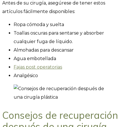
Antes de su cirugía, asegúrese de tener estos
artículos fácilmente disponibles:
Ropa cómoda y suelta
Toallas oscuras para sentarse y absorber
cualquier fuga de líquido.
Almohadas para descansar
Agua embotellada
Fajas post operatorias
Analgésico
Consejos de recuperación
después de una cirugía