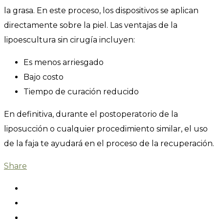
la grasa. En este proceso, los dispositivos se aplican
directamente sobre la piel. Las ventajas de la
lipoescultura sin cirugía incluyen:
Es menos arriesgado
Bajo costo
Tiempo de curación reducido
En definitiva, durante el postoperatorio de la
liposucción o cualquier procedimiento similar, el uso
de la faja te ayudará en el proceso de la recuperación.
Share