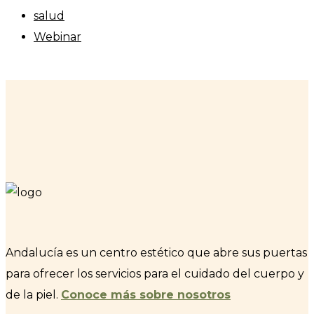
salud
Webinar
Andalucía es un centro estético que abre sus puertas
para ofrecer los servicios para el cuidado del cuerpo y
de la piel.
Conoce más sobre nosotros