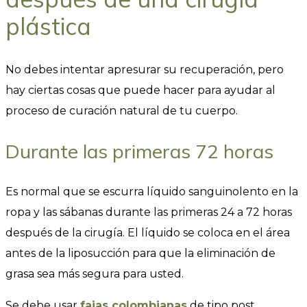
plástica
No debes intentar apresurar su recuperación, pero
hay ciertas cosas que puede hacer para ayudar al
proceso de curación natural de tu cuerpo.
Durante las primeras 72 horas
Es normal que se escurra líquido sanguinolento en la
ropa y las sábanas durante las primeras 24 a 72 horas
después de la cirugía. El líquido se coloca en el área
antes de la liposucción para que la eliminación de
grasa sea más segura para usted.
Se debe usar
fajas colombianas
de tipo post