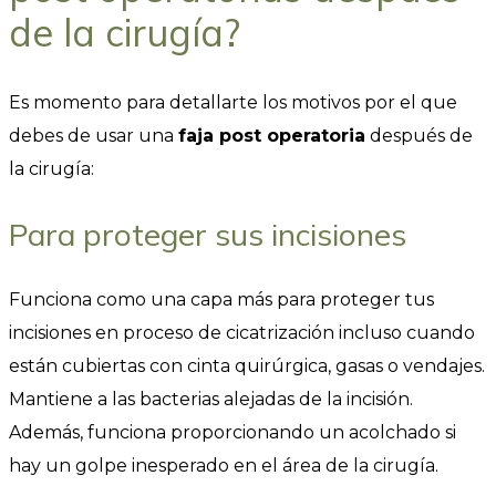
de la cirugía?
Es momento para detallarte los motivos por el que
debes de usar una
faja post operatoria
después de
la cirugía:
Para proteger sus incisiones
Funciona como una capa más para proteger tus
incisiones en proceso de cicatrización incluso cuando
están cubiertas con cinta quirúrgica, gasas o vendajes.
Mantiene a las bacterias alejadas de la incisión.
Además, funciona proporcionando un acolchado si
hay un golpe inesperado en el área de la cirugía.