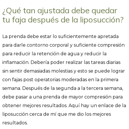
¿Qué tan ajustada debe quedar
tu faja después de la liposucción?
La prenda debe estar lo suficientemente apretada
para darle contorno corporal y suficiente compresión
para reducir la retención de agua y reducir la
inflamación. Debería poder realizar las tareas diarias
sin sentir demasiadas molestias y esto se puede lograr
con fajas post operatorias moderadas en la primera
semana. Después de la segunda a la tercera semana,
debe pasar a una prenda de mayor compresión para
obtener mejores resultados. Aquí hay un enlace de la
liposucción cerca de mí que me dio los mejores
resultados.