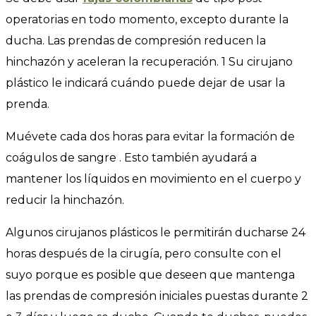
operatorias en todo momento, excepto durante la
ducha. Las prendas de compresión reducen la
hinchazón y aceleran la recuperación. 1 Su cirujano
plástico le indicará cuándo puede dejar de usar la
prenda.
Muévete cada dos horas para evitar la formación de
coágulos de sangre . Esto también ayudará a
mantener los líquidos en movimiento en el cuerpo y
reducir la hinchazón.
Algunos cirujanos plásticos le permitirán ducharse 24
horas después de la cirugía, pero consulte con el
suyo porque es posible que deseen que mantenga
las prendas de compresión iniciales puestas durante 2