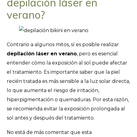
depilación láser en
verano?
Contrario a algunos mitos, sí es posible realizar
depilación láser en verano
, pero es esencial
entender cómo la exposición al sol puede afectar
el tratamiento. Es importante saber que la piel
recién tratada es más sensible a la luz solar directa,
lo que aumenta el riesgo de irritación,
hiperpigmentación o quemaduras. Por esta razón,
se recomienda evitar la exposición prolongada al
sol antes y después del tratamiento.
No está de más comentar que esta