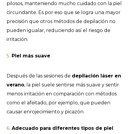
pilosos, manteniendo mucho cuidado con la piel
circundante. Es por eso que se logra una mayor
precisión que otros métodos de depilación no
pueden igualar, reduciendo así el riesgo de
irritación.
Piel más suave
Después de las sesiones de
depilación láser en
verano
, la piel suele sentirse más suave y sentir
menos irritación en comparación con métodos
como el afeitado, por ejemplo, que pueden
causar enrojecimiento y picazón.
Adecuado para diferentes tipos de piel