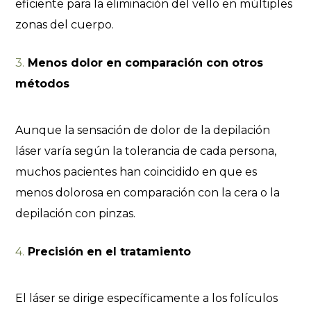
eficiente para la eliminación del vello en múltiples
zonas del cuerpo.
Menos dolor en comparación con otros
métodos
Aunque la sensación de dolor de la depilación
láser varía según la tolerancia de cada persona,
muchos pacientes han coincidido en que es
menos dolorosa en comparación con la cera o la
depilación con pinzas.
Precisión en el tratamiento
El láser se dirige específicamente a los folículos