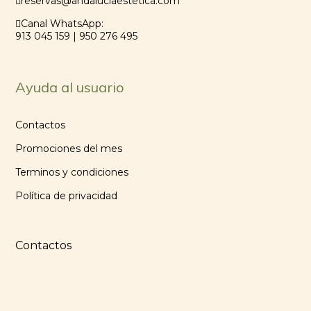
reservas@andaluciaestetica.com
Canal WhatsApp:
913 045 159 | 950 276 495
Ayuda al usuario
Contactos
Promociones del mes
Terminos y condiciones
Política de privacidad
Contactos