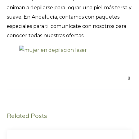
animan a depilarse para lograr una piel más tersa y
suave. En Andalucía, contamos con paquetes
especiales para ti, comunícate con nosotros para
conocer todas nuestras ofertas.
Related Posts