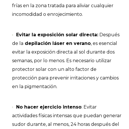
frías en la zona tratada para aliviar cualquier
incomodidad o enrojecimiento.
Evitar la exposición solar directa:
Después
de la
depilación láser en verano
, es esencial
evitar la exposición directa al sol durante dos
semanas, por lo menos. Es necesario utilizar
protector solar con un alto factor de
protección para prevenir irritaciones y cambios
en la pigmentación.
No hacer ejercicio intenso
: Evitar
actividades físicas intensas que puedan generar
sudor durante, al menos, 24 horas después del