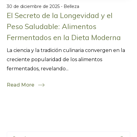
30 de diciembre de 2025
Belleza
El Secreto de la Longevidad y el
Peso Saludable: Alimentos
Fermentados en la Dieta Moderna
La ciencia y la tradición culinaria convergen en la
creciente popularidad de los alimentos
fermentados, revelando...
Read More