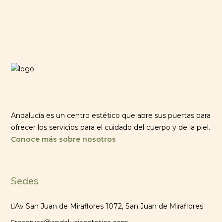
Andalucía es un centro estético que abre sus puertas para
ofrecer los servicios para el cuidado del cuerpo y de la piel.
Conoce más sobre nosotros
Sedes
Av San Juan de Miraflores 1072, San Juan de Miraflores