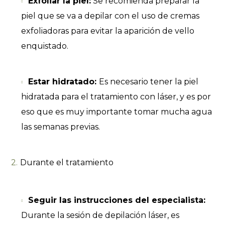
Exfoliar la piel:
Se recomienda preparar la
piel que se va a depilar con el uso de cremas
exfoliadoras para evitar la aparición de vello
enquistado.
Estar hidratado:
Es necesario tener la piel
hidratada para el tratamiento con láser, y es por
eso que es muy importante tomar mucha agua
las semanas previas.
Durante el tratamiento
Seguir las instrucciones del especialista:
Durante la sesión de depilación láser, es