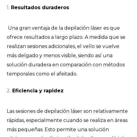
Resultados duraderos
Una gran ventaja de la depilación láser es que
ofrece resultados a largo plazo. A medida que se
realizan sesiones adicionales, el vello se vuelve
más delgado y menos visible, siendo así una
solución duradera en comparación con métodos
temporales como el afeitado.
Eficiencia y rapidez
Las sesiones de depilación láser son relativamente
rápidas, especialmente cuando se realiza en áreas
más pequeñas. Esto permite una solución