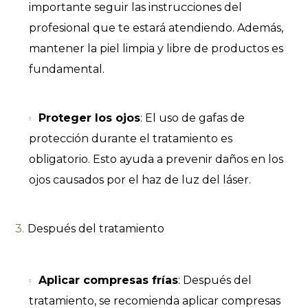
importante seguir las instrucciones del
profesional que te estará atendiendo. Además,
mantener la piel limpia y libre de productos es
fundamental.
Proteger los ojos
: El uso de gafas de
protección durante el tratamiento es
obligatorio. Esto ayuda a prevenir daños en los
ojos causados por el haz de luz del láser.
Después del tratamiento
Aplicar compresas frías
: Después del
tratamiento, se recomienda aplicar compresas