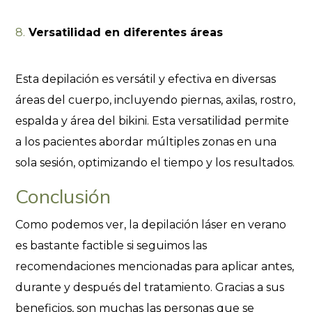
Versatilidad en diferentes áreas
Esta depilación es versátil y efectiva en diversas
áreas del cuerpo, incluyendo piernas, axilas, rostro,
espalda y área del bikini. Esta versatilidad permite
a los pacientes abordar múltiples zonas en una
sola sesión, optimizando el tiempo y los resultados.
Conclusión
Como podemos ver, la depilación láser en verano
es bastante factible si seguimos las
recomendaciones mencionadas para aplicar antes,
durante y después del tratamiento. Gracias a sus
beneficios, son muchas las personas que se