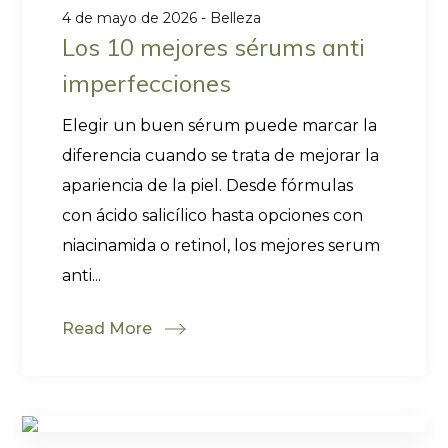
4 de mayo de 2026
Belleza
Los 10 mejores sérums anti
imperfecciones
Elegir un buen sérum puede marcar la
diferencia cuando se trata de mejorar la
apariencia de la piel. Desde fórmulas
con ácido salicílico hasta opciones con
niacinamida o retinol, los mejores serum
anti...
Read More