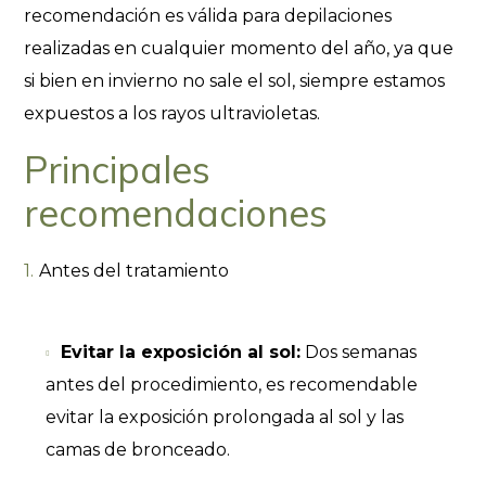
recomendación es válida para depilaciones
realizadas en cualquier momento del año, ya que
si bien en invierno no sale el sol, siempre estamos
expuestos a los rayos ultravioletas.
Principales
recomendaciones
Antes del tratamiento
Evitar la exposición al sol:
Dos semanas
antes del procedimiento, es recomendable
evitar la exposición prolongada al sol y las
camas de bronceado.