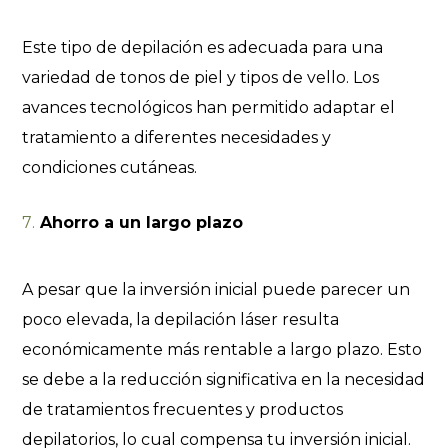
Este tipo de depilación es adecuada para una
variedad de tonos de piel y tipos de vello. Los
avances tecnológicos han permitido adaptar el
tratamiento a diferentes necesidades y
condiciones cutáneas.
Ahorro a un largo plazo
A pesar que la inversión inicial puede parecer un
poco elevada, la depilación láser resulta
económicamente más rentable a largo plazo. Esto
se debe a la reducción significativa en la necesidad
de tratamientos frecuentes y productos
depilatorios, lo cual compensa tu inversión inicial.