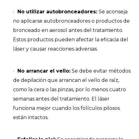
No utilizar autobronceadores:
Se aconseja
no aplicarse autobronceadores o productos de
bronceado en aerosol antes del tratamiento.
Estos productos pueden afectar la eficacia del
láser y causar reacciones adversas.
No arrancar el vello:
Se debe evitar métodos
de depilación que arrancan el vello de raíz,
como la cera o las pinzas, por lo menos cuatro
semanas antes del tratamiento. El láser
funciona mejor cuando los folículos pilosos
están intactos.