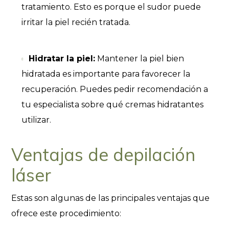
tratamiento. Esto es porque el sudor puede
irritar la piel recién tratada.
Hidratar la piel:
Mantener la piel bien
hidratada es importante para favorecer la
recuperación. Puedes pedir recomendación a
tu especialista sobre qué cremas hidratantes
utilizar.
Ventajas de depilación
láser
Estas son algunas de las principales ventajas que
ofrece este procedimiento: