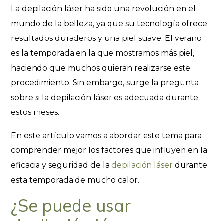
La depilación láser ha sido una revolución en el
mundo de la belleza, ya que su tecnología ofrece
resultados duraderos y una piel suave. El verano
es la temporada en la que mostramos más piel,
haciendo que muchos quieran realizarse este
procedimiento. Sin embargo, surge la pregunta
sobre si la depilación láser es adecuada durante
estos meses.
En este artículo vamos a abordar este tema para
comprender mejor los factores que influyen en la
eficacia y seguridad de la
depilación láser
durante
esta temporada de mucho calor.
¿Se puede usar