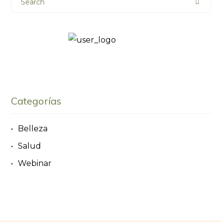
Search
Categorías
Belleza
Salud
Webinar