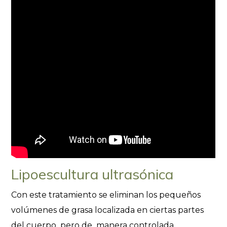
Lipoescultura ultrasónica
Con este tratamiento se eliminan los pequeños
volúmenes de grasa localizada en ciertas partes
del cuerpo pero de manera controlada.