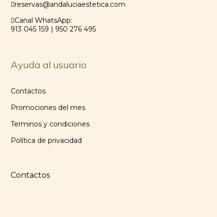
reservas@andaluciaestetica.com
Canal WhatsApp:
913 045 159 | 950 276 495
Ayuda al usuario
Contactos
Promociones del mes
Terminos y condiciones
Política de privacidad
Contactos