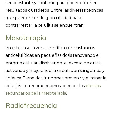
ser constante y continuo para poder obtener
resultados duraderos. Entre las diversas técnicas
que pueden ser de gran utilidad para
contrarrestar la celulitis se encuentran:
Mesoterapia
en este caso la zona se infiltra con sustancias
anticelulíticas en pequeñas dosis renovando el
entorno celular, disolviendo el exceso de grasa,
activando y mejorando la circulación sanguínea y
linfática. Tiene dos funciones prevenir y eliminar la
celulitis. Te recomendamos conocer los
efectos
secundarios de la Mesoterapia
.
Radiofrecuencia