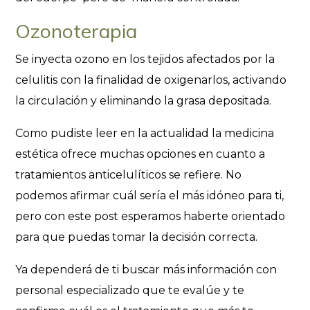
Ozonoterapia
Se inyecta ozono en los tejidos afectados por la
celulitis con la finalidad de oxigenarlos, activando
la circulación y eliminando la grasa depositada.
Como pudiste leer en la actualidad la medicina
estética ofrece muchas opciones en cuanto a
tratamientos anticelulíticos se refiere. No
podemos afirmar cuál sería el más idóneo para ti,
pero con este post esperamos haberte orientado
para que puedas tomar la decisión correcta.
Ya dependerá de ti buscar más información con
personal especializado que te evalúe y te