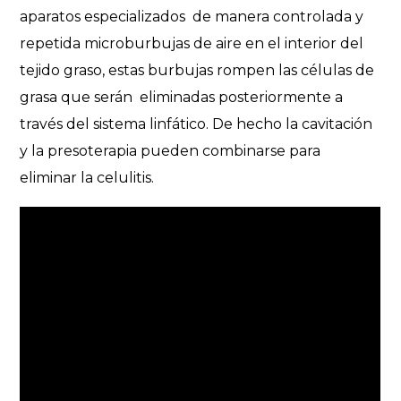
aparatos especializados de manera controlada y
repetida microburbujas de aire en el interior del
tejido graso, estas burbujas rompen las células de
grasa que serán eliminadas posteriormente a
través del sistema linfático. De hecho la cavitación
y la presoterapia pueden combinarse para
eliminar la celulitis.