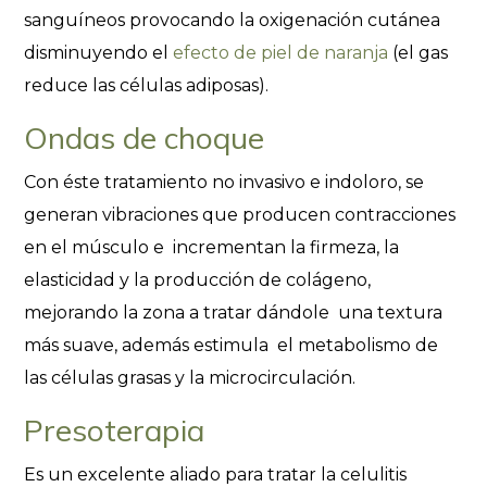
sanguíneos provocando la oxigenación cutánea
disminuyendo el
efecto de piel de naranja
(el gas
reduce las células adiposas).
Ondas de choque
Con éste tratamiento no invasivo e indoloro, se
generan vibraciones que producen contracciones
en el músculo e incrementan la firmeza, la
elasticidad y la producción de colágeno,
mejorando la zona a tratar dándole una textura
más suave, además estimula el metabolismo de
las células grasas y la microcirculación.
Presoterapia
Es un excelente aliado para tratar la celulitis