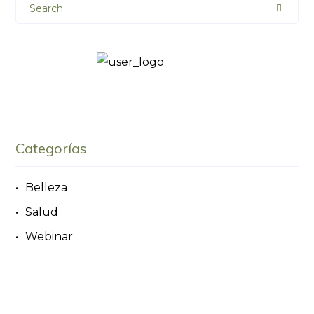
Search
Categorías
Belleza
Salud
Webinar