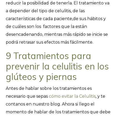
reducir la posibilidad de tenerla. El tratamiento va
a depender del tipo de celulitis, de las
características de cada paciente,de sus hábitos y
de cuáles son los factores que la están
desencadenando, mientras más rápido se inicie se
podrá retrasar sus efectos más fácilmente.
9 Tratamientos para
prevenir la celulitis en los
glúteos y piernas
Antes de hablar sobre los tratamientos es
necesario que sepas
cómo evitar la Celulitis
, y te
contanos en nuestro blog. Ahora si llego el
momento de hablar de los tratamientos que debe