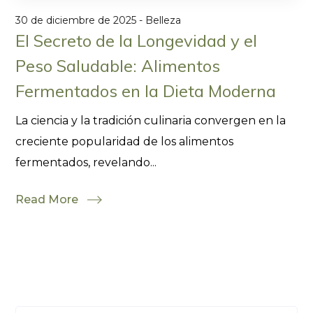
30 de diciembre de 2025
Belleza
El Secreto de la Longevidad y el
Peso Saludable: Alimentos
Fermentados en la Dieta Moderna
La ciencia y la tradición culinaria convergen en la
creciente popularidad de los alimentos
fermentados, revelando...
Read More