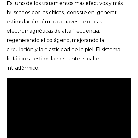
Es uno de los tratamientos más efectivos y más
buscados por las chicas, consiste en generar
estimulación térmica a través de ondas
electromagnéticas de alta frecuencia,
regenerando el colágeno, mejorando la
circulación y la elasticidad de la piel. El sistema
linfático se estimula mediante el calor
intradérmico.