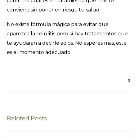
confirme cuál es el tratamiento que más te
conviene sin poner en riesgo tu salud.
No existe fórmula mágica para evitar que
aparezca la celulitis pero sí hay tratamientos que
te ayudarán a decirle adiós. No esperes más, este
es el momento adecuado.
Related Posts