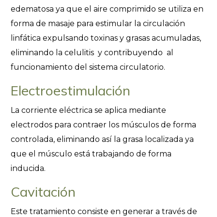
edematosa ya que el aire comprimido se utiliza en
forma de masaje para estimular la circulación
linfática expulsando toxinas y grasas acumuladas,
eliminando la celulitis y contribuyendo al
funcionamiento del sistema circulatorio.
Electroestimulación
La corriente eléctrica se aplica mediante
electrodos para contraer los músculos de forma
controlada, eliminando así la grasa localizada ya
que el músculo está trabajando de forma
inducida.
Cavitación
Este tratamiento consiste en generar a través de