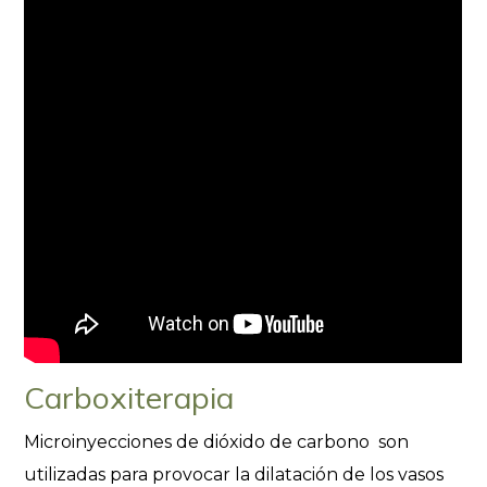
Carboxiterapia
Microinyecciones de dióxido de carbono son
utilizadas para provocar la dilatación de los vasos