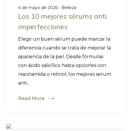
4 de mayo de 2026
Belleza
Los 10 mejores sérums anti
imperfecciones
Elegir un buen sérum puede marcar la
diferencia cuando se trata de mejorar la
apariencia de la piel. Desde fórmulas
con ácido salicílico hasta opciones con
niacinamida o retinol, los mejores serum
anti...
Read More