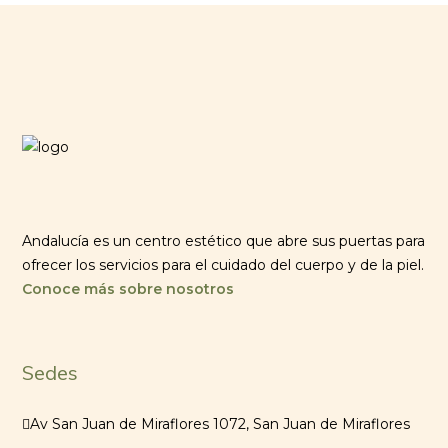
Andalucía es un centro estético que abre sus puertas para
ofrecer los servicios para el cuidado del cuerpo y de la piel.
Conoce más sobre nosotros
Sedes
Av San Juan de Miraflores 1072, San Juan de Miraflores